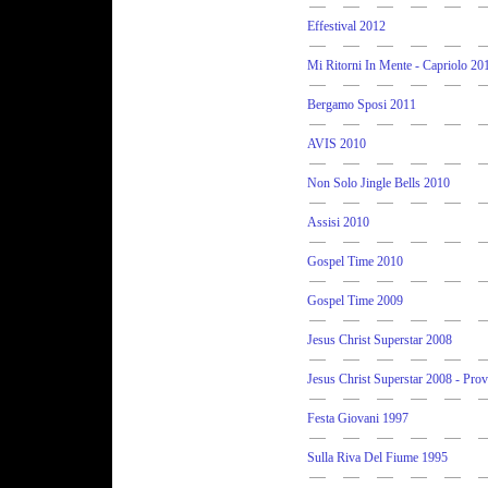
Effestival 2012
Mi Ritorni In Mente - Capriolo 20
Bergamo Sposi 2011
AVIS 2010
Non Solo Jingle Bells 2010
Assisi 2010
Gospel Time 2010
Gospel Time 2009
Jesus Christ Superstar 2008
Jesus Christ Superstar 2008 - Prov
Festa Giovani 1997
Sulla Riva Del Fiume 1995